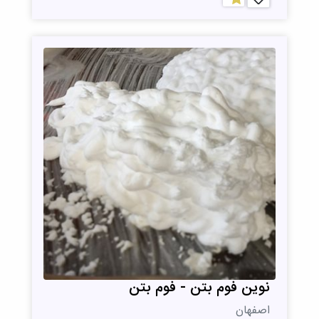
نوین فوم بتن - فوم بتن
اصفهان