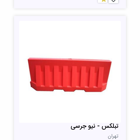
تبلکس - نیو جرسی
تهران