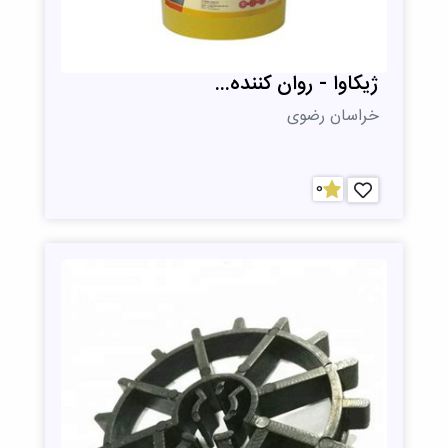
ژیکاوا - روان کننده...
خراسان رضوی
0