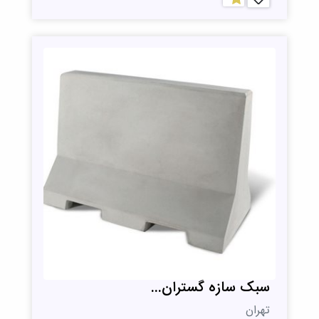
سبک سازه گستران...
تهران