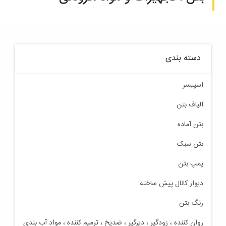
دسته بندی
اسپیسر
الیاف بتن
بتن آماده
بتن سبک
پمپ بتن
دیوار کانال پیش ساخته
رنگ بتن
روان کننده ، زودگیر ، دیرگیر ، ضدیخ ، ترمیم کننده ، مواد آب بندی