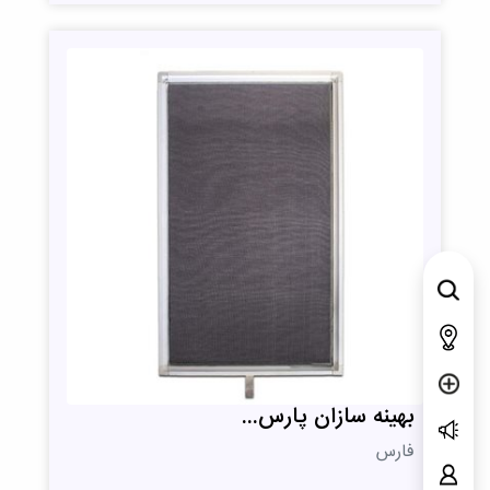
بهینه سازان پارس...
فارس