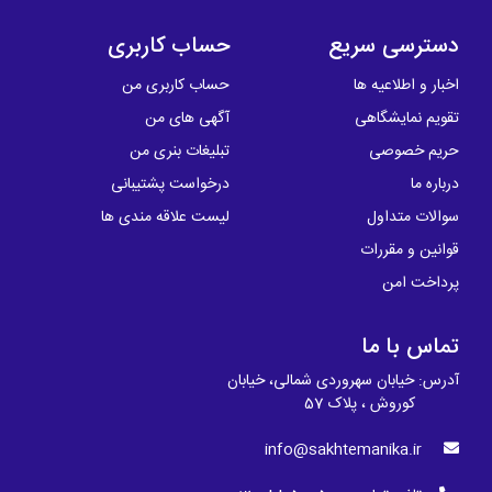
دسترسی سریع
حساب کاربری
اخبار و اطلاعیه ها
حساب کاربری من
تقویم نمایشگاهی
آگهی های من
حریم خصوصی
تبلیغات بنری من
درباره ما
درخواست پشتیبانی
سوالات متداول
لیست علاقه مندی ها
قوانین و مقررات
پرداخت امن
تماس با ما
آدرس: خیابان سهروردی شمالی، خیابان
کوروش ، پلاک 57
info@sakhtemanika.ir