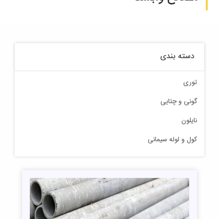
دسته بندی
توری
گونی و چتایی
نایلون
کول و لوله سیمانی