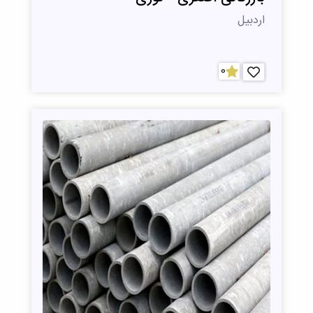
اردبیل
0