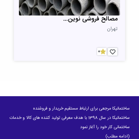
مصالح فروشی نوین...
تهران
0
ساختمانیکا مرجعی برای ارتباط مستقیم خریدار و فروشنده
ساختمانیکا در سال 1398 با هدف معرفی تولید کننده های کالا و خدمات
ساختمانی کار خود را آغاز نمود
(
ادامه مطلب
)