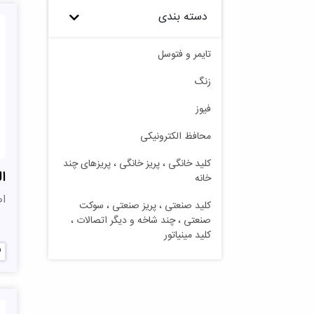
دسته بندی
تایمر و فتوسل
زنگ
فیوز
محافظ الکترونیکی
کلید خانگی ، پریز خانگی ، پریزهای چند
ا
خانه
ا
کلید صنعتی ، پریز صنعتی ، سوکت
صنعتی ، چند شاخه و دیگر اتصالات ،
کلید مینیاتور