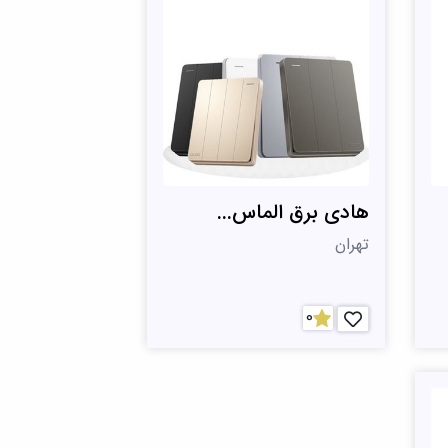
هادی برق الماس...
تهران
0