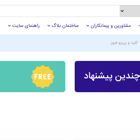
مشاورین و پیمانکاران
ساختمان بلاگ
راهنمای سایت
کلید و پریزو فیوز
ندین پیشنهاد