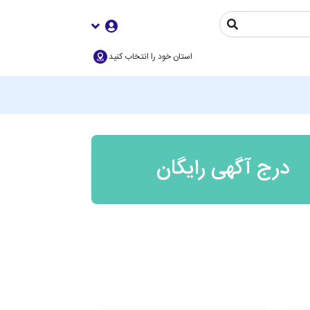
استان خود را انتخاب کنید
درج آگهی رایگان