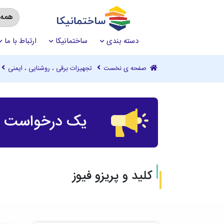
دسته بندی
ساختمانیکا
ارتباط با ما
صفحه ی نخست
تجهیزات برقی ، روشنایی ، ایمنی
یک درخواست چ
کلید و پریزو فیوز