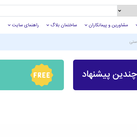
مشاورین و پیمانکاران
ساختمان بلاگ
راهنمای سایت
دستی
ندین پیشنهاد