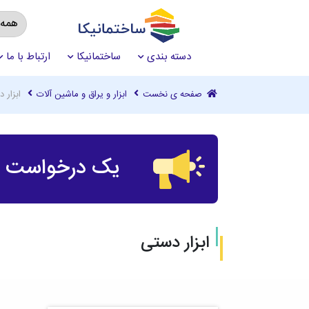
دسته بندی
ساختمانیکا
ارتباط با ما
صفحه ی نخست
ابزار و یراق و ماشین آلات
ابزار 
یک درخواست چ
ابزار دستی