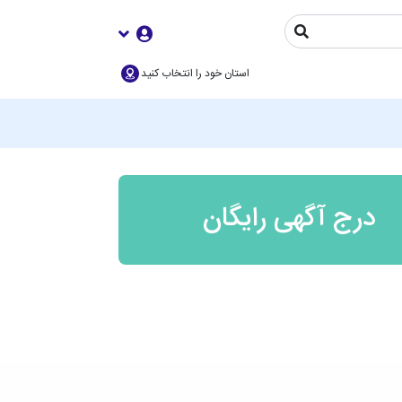
استان خود را انتخاب کنید
درج آگهی رایگان