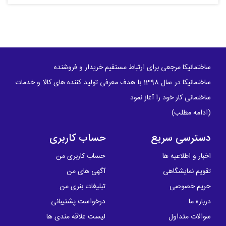
ساختمانیکا مرجعی برای ارتباط مستقیم خریدار و فروشنده
ساختمانیکا در سال 1398 با هدف معرفی تولید کننده های کالا و خدمات
ساختمانی کار خود را آغاز نمود
(
ادامه مطلب
)
دسترسی سریع
حساب کاربری
اخبار و اطلاعیه ها
حساب کاربری من
تقویم نمایشگاهی
آگهی های من
حریم خصوصی
تبلیغات بنری من
درباره ما
درخواست پشتیبانی
سوالات متداول
لیست علاقه مندی ها