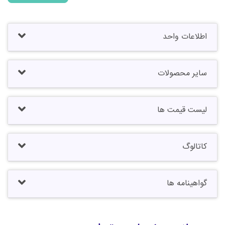
اطلاعات واحد
سایر محصولات
لیست قیمت ها
کاتالوگ
گواهینامه ها