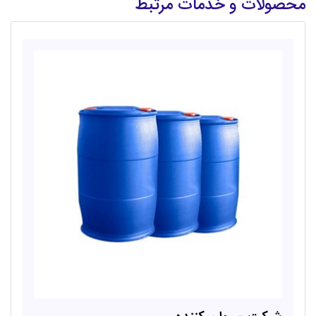
محصولات و خدمات مرتبط