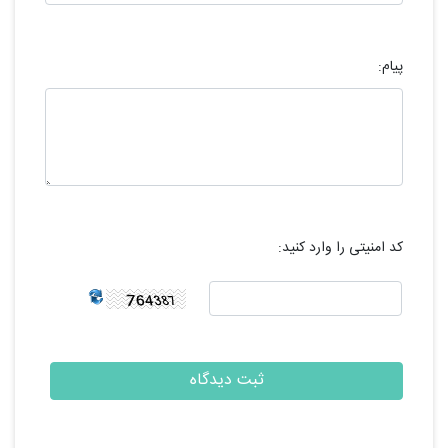
پیام:
کد امنیتی را وارد کنید: