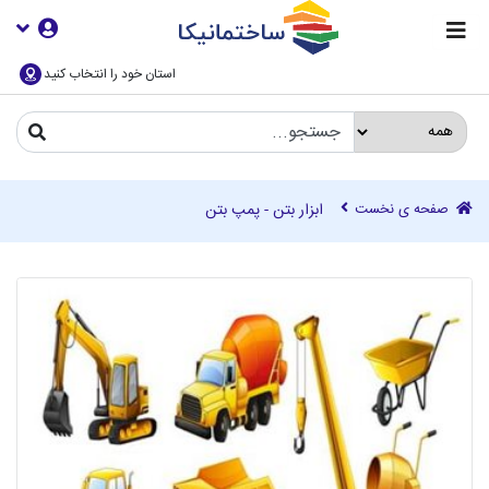
استان خود را انتخاب کنید
صفحه ی نخست
ابزار بتن - پمپ بتن