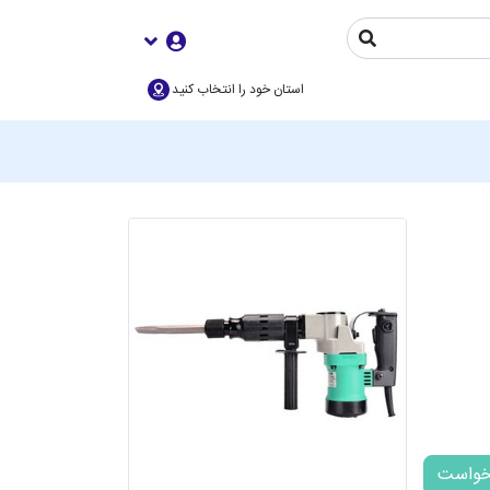
استان خود را انتخاب کنید
خواست