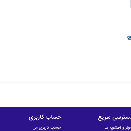
سترسی سریع
حساب کاربری
بار و اطلاعیه ها
حساب کاربری من