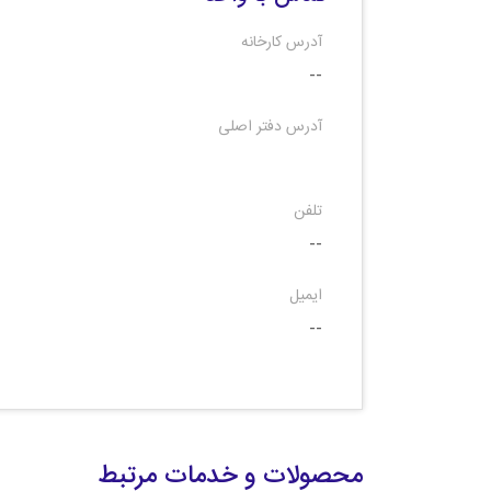
آدرس کارخانه
--
آدرس دفتر اصلی
تلفن
--
ایمیل
--
محصولات و خدمات مرتبط