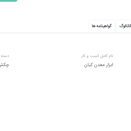
اتالوگ
گواهینامه ها
نام کامل کسب و کار
دسته 
ابزار معدن کیان
چکش 