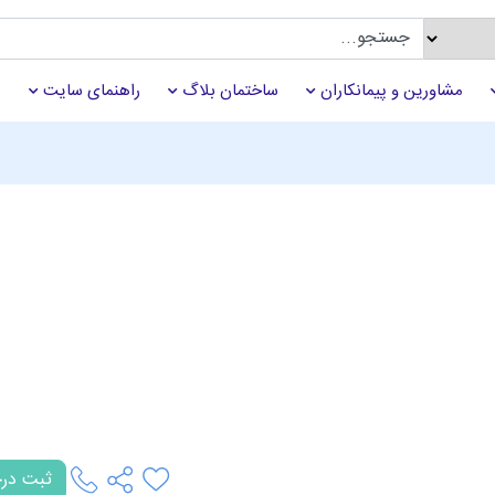
مشاورین و پیمانکاران
ساختمان بلاگ
راهنمای سایت
ثبت در