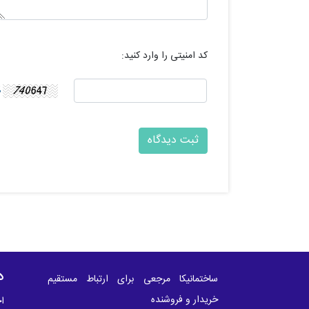
کد امنیتی را وارد کنید:
د
ساختمانیکا مرجعی برای ارتباط مستقیم
خریدار و فروشنده
اخ