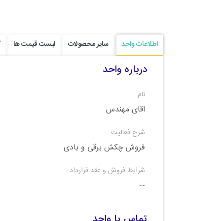
اطلاعات واحد
سایر محصولات
لیست قیمت ها
ک
درباره واحد
نام
اقای مهندس
شرح فعالیت
فروش چکش برقی و بادی
شرایط فروش و عقد قرارداد
--
تماس با واحد