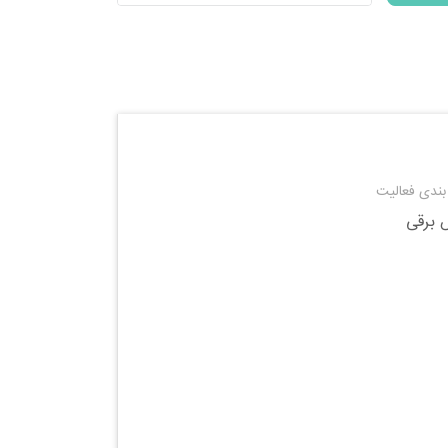
بندی فعالیت
برقی