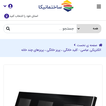
استان خود را انتخاب کنید
صفحه ی نخست
الکتریکی عباسی - کلید خانگی ، پریز خانگی ، پریزهای چند خانه