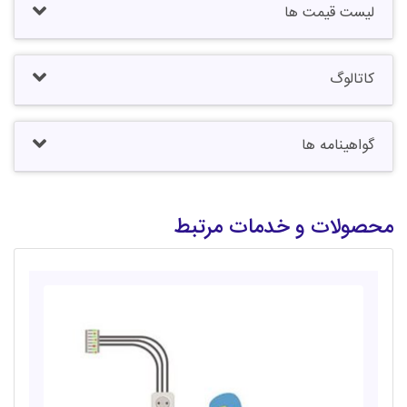
لیست قیمت ها
کاتالوگ
گواهینامه ها
محصولات و خدمات مرتبط