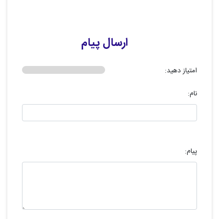
ارسال پیام
امتیاز دهید:
نام:
پیام: