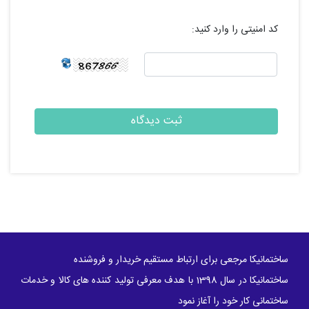
کد امنیتی را وارد کنید:
ساختمانیکا مرجعی برای ارتباط مستقیم خریدار و فروشنده
ساختمانیکا در سال 1398 با هدف معرفی تولید کننده های کالا و خدمات
ساختمانی کار خود را آغاز نمود