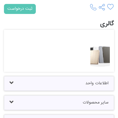
ثبت درخواست
گالری
مجموعه
فرد کارگر
اطلاعات واحد
سایر محصولات