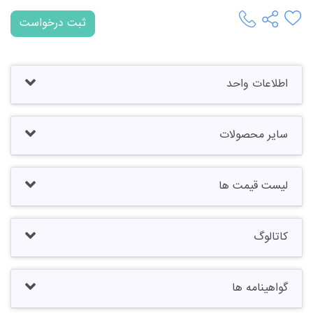
ثبت درخواست
اطلاعات واحد
سایر محصولات
لیست قیمت ها
کاتالوگ
گواهینامه ها