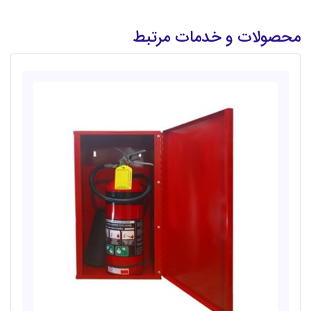
محصولات و خدمات مرتبط