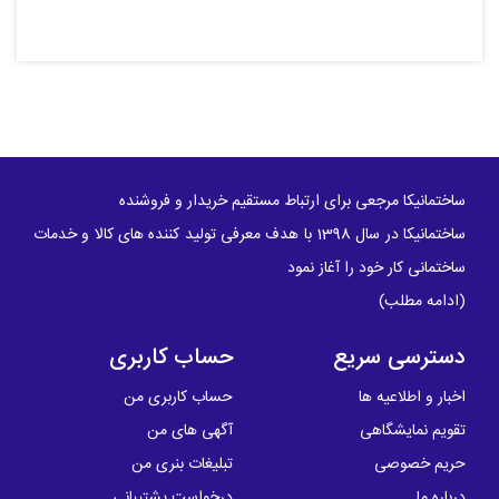
ساختمانیکا مرجعی برای ارتباط مستقیم خریدار و فروشنده
ساختمانیکا در سال 1398 با هدف معرفی تولید کننده های کالا و خدمات
ساختمانی کار خود را آغاز نمود
(
ادامه مطلب
)
دسترسی سریع
حساب کاربری
اخبار و اطلاعیه ها
حساب کاربری من
تقویم نمایشگاهی
آگهی های من
حریم خصوصی
تبلیغات بنری من
درباره ما
درخواست پشتیبانی