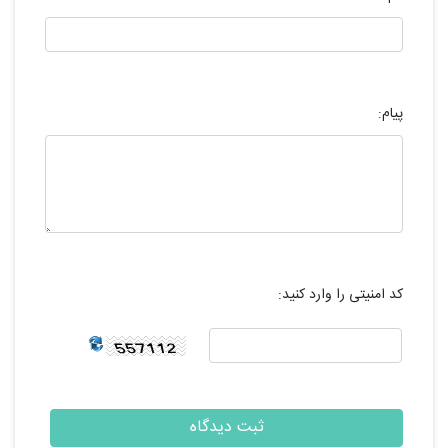
پیام:
کد امنیتی را وارد کنید: