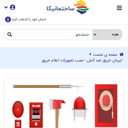
استان خود را انتخاب کنید
صفحه ی نخست
ایرمان حریق ضد آتش - نصب تجهیزات اعلام حریق