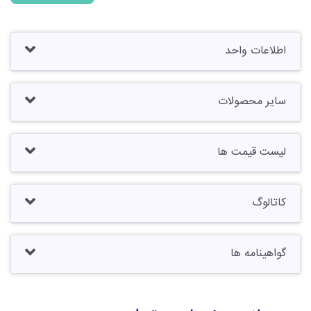
اطلاعات واحد
سایر محصولات
لیست قیمت ها
کاتالوگ
گواهینامه ها