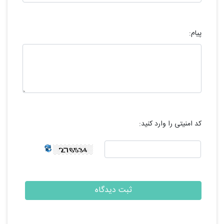
پیام:
کد امنیتی را وارد کنید: