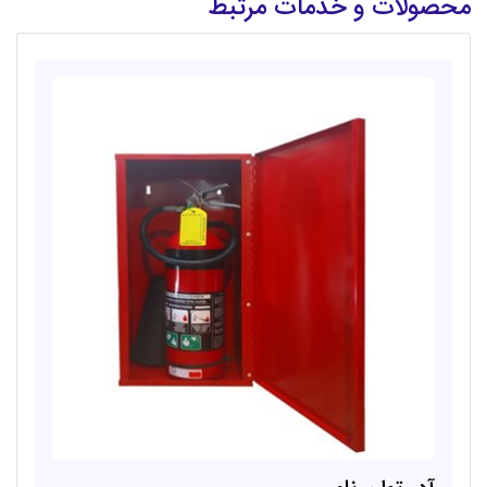
محصولات و خدمات مرتبط