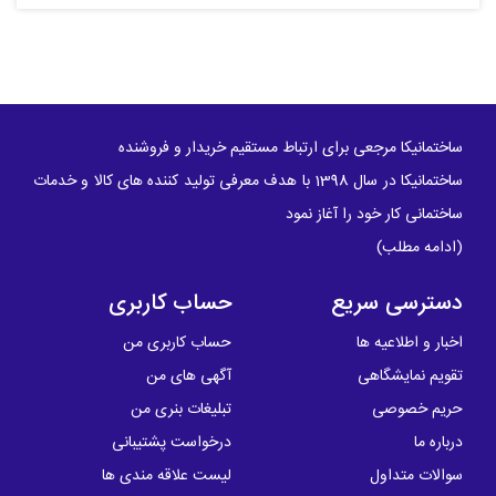
ساختمانیکا مرجعی برای ارتباط مستقیم خریدار و فروشنده
ساختمانیکا در سال 1398 با هدف معرفی تولید کننده های کالا و خدمات
ساختمانی کار خود را آغاز نمود
(
ادامه مطلب
)
دسترسی سریع
حساب کاربری
اخبار و اطلاعیه ها
حساب کاربری من
تقویم نمایشگاهی
آگهی های من
حریم خصوصی
تبلیغات بنری من
درباره ما
درخواست پشتیبانی
سوالات متداول
لیست علاقه مندی ها