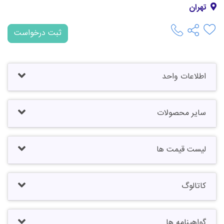
تهران
ثبت درخواست
اطلاعات واحد
سایر محصولات
لیست قیمت ها
کاتالوگ
گواهینامه ها