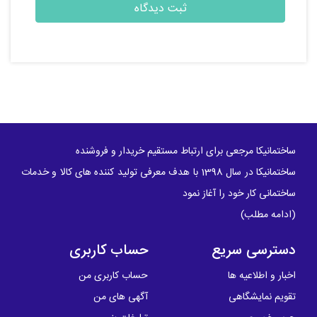
ساختمانیکا مرجعی برای ارتباط مستقیم خریدار و فروشنده
ساختمانیکا در سال 1398 با هدف معرفی تولید کننده های کالا و خدمات
ساختمانی کار خود را آغاز نمود
(
ادامه مطلب
)
دسترسی سریع
حساب کاربری
اخبار و اطلاعیه ها
حساب کاربری من
تقویم نمایشگاهی
آگهی های من