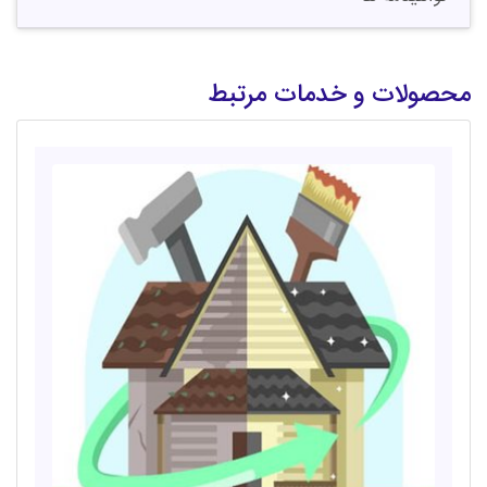
محصولات و خدمات مرتبط