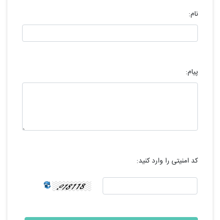
نام:
پیام:
کد امنیتی را وارد کنید: