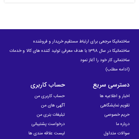
ساختمانیکا مرجعی برای ارتباط مستقیم خریدار و فروشنده
ساختمانیکا در سال 1398 با هدف معرفی تولید کننده های کالا و خدمات
ساختمانی کار خود را آغاز نمود
(
ادامه مطلب
)
دسترسی سریع
حساب کاربری
اخبار و اطلاعیه ها
حساب کاربری من
تقویم نمایشگاهی
آگهی های من
حریم خصوصی
تبلیغات بنری من
درباره ما
درخواست پشتیبانی
سوالات متداول
لیست علاقه مندی ها