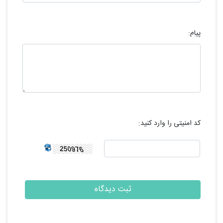
پیام:
کد امنیتی را وارد کنید: