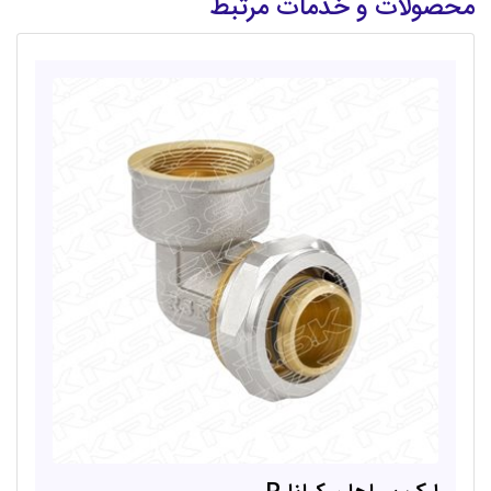
محصولات و خدمات مرتبط