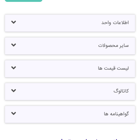
اطلاعات واحد
سایر محصولات
لیست قیمت ها
کاتالوگ
گواهینامه ها