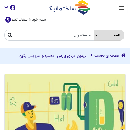
استان خود را انتخاب کنید
صفحه ی نخست
زیتون انرژی پارس - نصب و سرویس پکیج