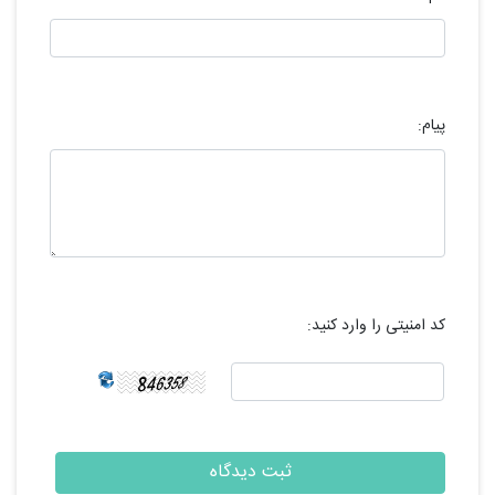
پیام:
کد امنیتی را وارد کنید: