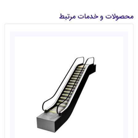
محصولات و خدمات مرتبط