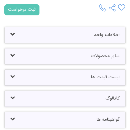
ثبت درخواست
اطلاعات واحد
سایر محصولات
لیست قیمت ها
کاتالوگ
گواهینامه ها