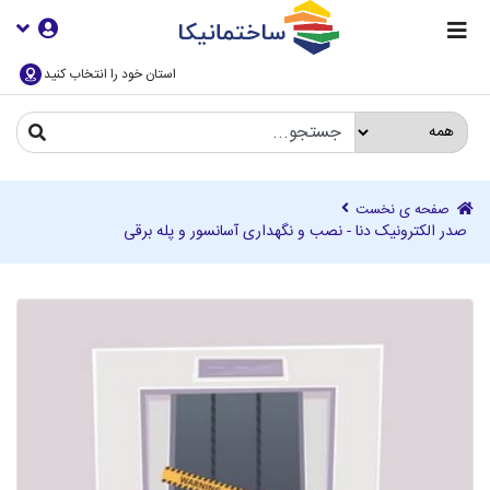
استان خود را انتخاب کنید
صفحه ی نخست
صدر الکترونیک دنا - نصب و نگهداری آسانسور و پله برقی