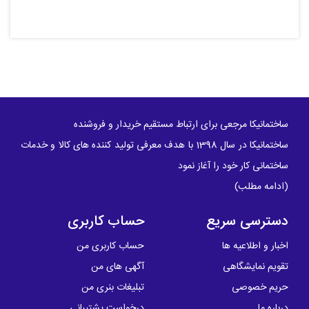
ساختمانیکا مرجعی برای ارتباط مستقیم خریدار و فروشنده
ساختمانیکا در سال 1398 با هدف معرفی تولید کننده های کالا و خدمات
ساختمانی کار خود را آغاز نمود
(
ادامه مطلب
)
دسترسی سریع
حساب کاربری
اخبار و اطلاعیه ها
حساب کاربری من
تقویم نمایشگاهی
آگهی های من
حریم خصوصی
تبلیغات بنری من
درباره ما
درخواست پشتیبانی