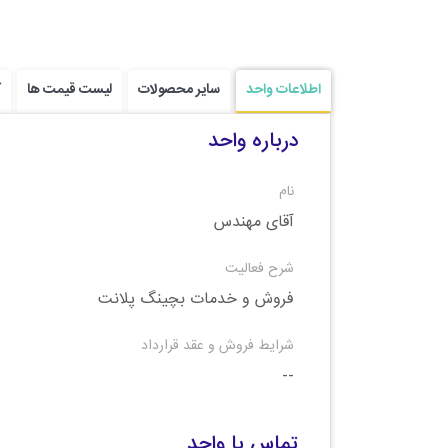
اطلاعات واحد
سایر محصولات
لیست قیمت ها
ک
درباره واحد
نام
آقای مهندس
شرح فعالیت
فروش و خدمات بچینگ پلانت
شرایط فروش و عقد قرارداد
--
تماس با واحد