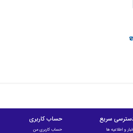
سترسی سریع
حساب کاربری
بار و اطلاعیه ها
حساب کاربری من