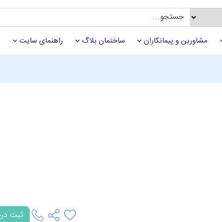
مشاورین و پیمانکاران
ساختمان بلاگ
راهنمای سایت
ثبت در