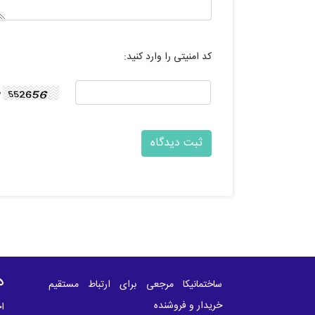
کد امنیتی را وارد کنید:
د
ساختمانیکا مرجعی برای ارتباط مستقیم
خریدار و فروشنده
اخ