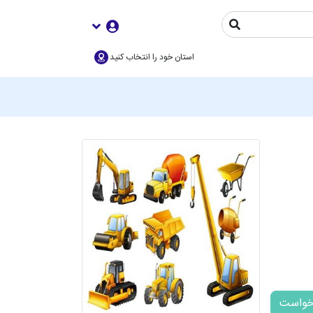
استان خود را انتخاب کنید
خواست