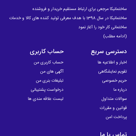
ساختمانیکا مرجعی برای ارتباط مستقیم خریدار و فروشنده
ساختمانیکا در سال 1398 با هدف معرفی تولید کننده های کالا و خدمات
ساختمانی کار خود را آغاز نمود
(
ادامه مطلب
)
دسترسی سریع
حساب کاربری
اخبار و اطلاعیه ها
حساب کاربری من
تقویم نمایشگاهی
آگهی های من
حریم خصوصی
تبلیغات بنری من
درباره ما
درخواست پشتیبانی
سوالات متداول
لیست علاقه مندی ها
قوانین و مقررات
پرداخت امن
تماس با ما