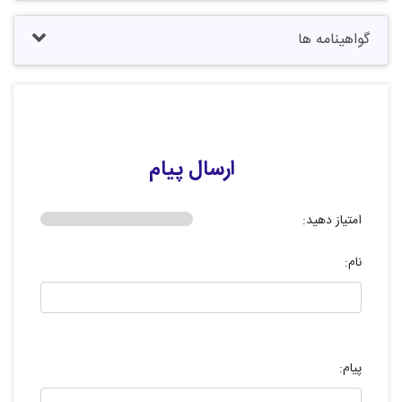
گواهینامه ها
ارسال پیام
امتیاز دهید:
نام:
پیام: