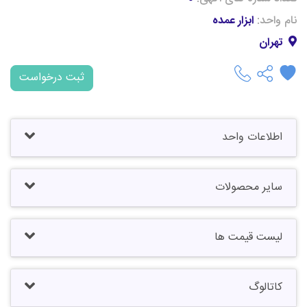
نام واحد:
ابزار عمده
تهران
ثبت درخواست
اطلاعات واحد
سایر محصولات
لیست قیمت ها
کاتالوگ