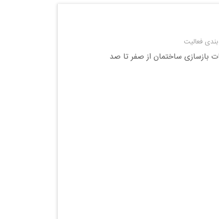
بندی فعالیت
 بازسازی ساختمان از صفر تا صد