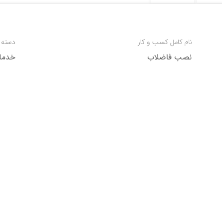
نام کامل کسب و کار
دسته 
نصب فاضلاب
خدمات