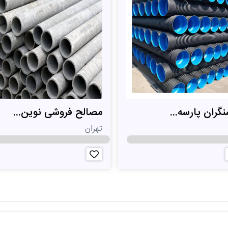
گران پارسه...
مصالح فروشی نوین...
تهران