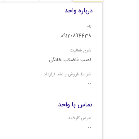
درباره واحد
نام
09120894438
شرح فعالیت
نصب فاضلاب خانگی
شرایط فروش و عقد قرارداد
--
تماس با واحد
آدرس کارخانه
--