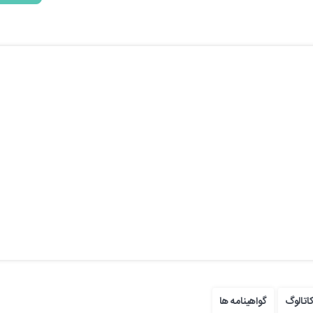
اتالوگ
گواهینامه ها