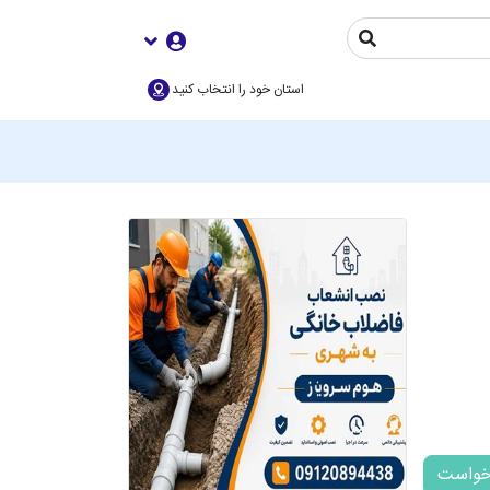
استان خود را انتخاب کنید
خواست