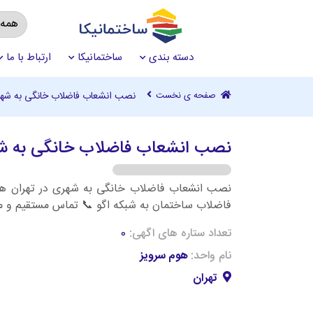
دسته بندی
ساختمانیکا
ارتباط با ما
صفحه ی نخست
نصب انشعاب فاضلاب خانگی به شهری
نصب انشعاب فاضلاب خانگی به شهر
فاضلاب ساختمان به شبکه اگو 📞 تماس مستقیم و مشاوره: 438
تعداد ستاره های اگهی:
0
نام واحد:
هوم سرویز
تهران