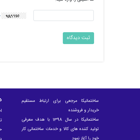
د
ساختمانیکا مرجعی برای ارتباط مستقیم
خریدار و فروشنده
اخ
ساختمانیکا در سال 1398 با هدف معرفی
ت
تولید کننده های کالا و خدمات ساختمانی کار
ح
خود را آغاز نمود
در