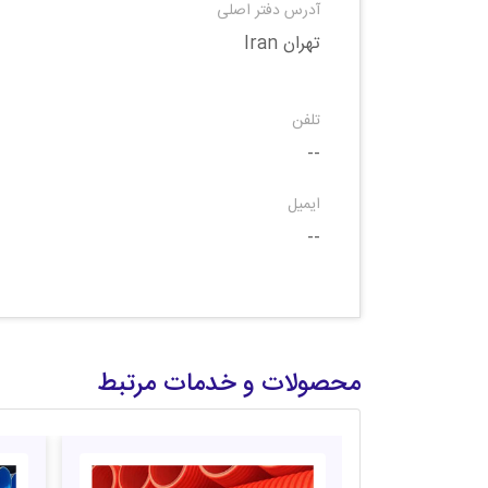
آدرس دفتر اصلی
تهران Iran
تلفن
--
ایمیل
--
محصولات و خدمات مرتبط