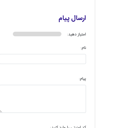
ارسال پیام
امتیاز دهید:
نام:
پیام:
کد امنیتی را وارد کنید: