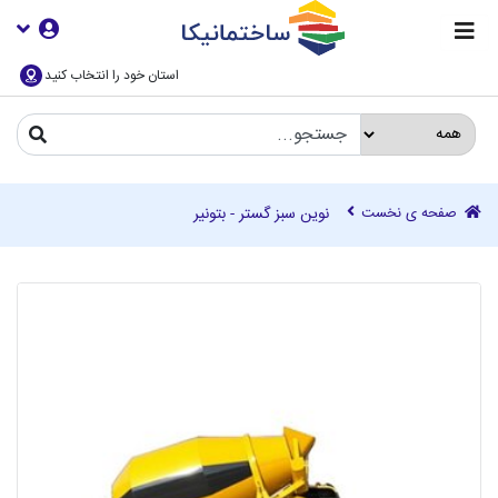
استان خود را انتخاب کنید
صفحه ی نخست
نوین سبز گستر - بتونیر