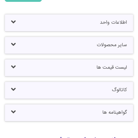
اطلاعات واحد
سایر محصولات
لیست قیمت ها
کاتالوگ
گواهینامه ها