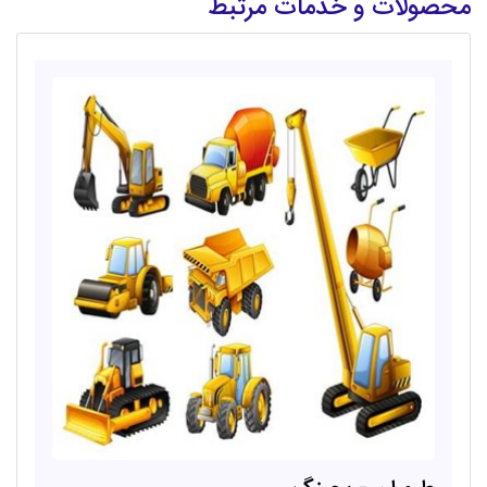
محصولات و خدمات مرتبط