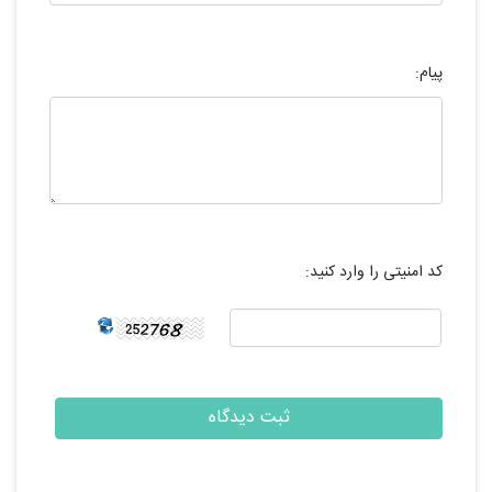
پیام:
کد امنیتی را وارد کنید: