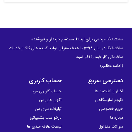
ساختمانیکا مرجعی برای ارتباط مستقیم خریدار و فروشنده
ساختمانیکا در سال 1398 با هدف معرفی تولید کننده های کالا و خدمات
ساختمانی کار خود را آغاز نمود
(
ادامه مطلب
)
دسترسی سریع
حساب کاربری
اخبار و اطلاعیه ها
حساب کاربری من
تقویم نمایشگاهی
آگهی های من
حریم خصوصی
تبلیغات بنری من
درباره ما
درخواست پشتیبانی
سوالات متداول
لیست علاقه مندی ها