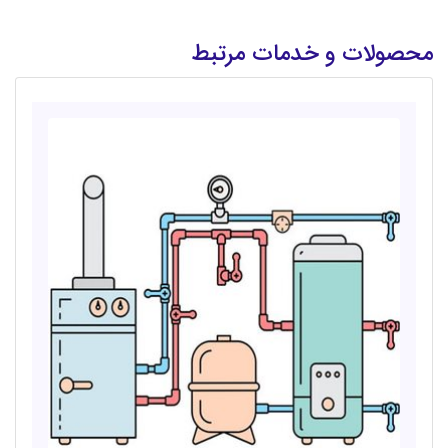
محصولات و خدمات مرتبط