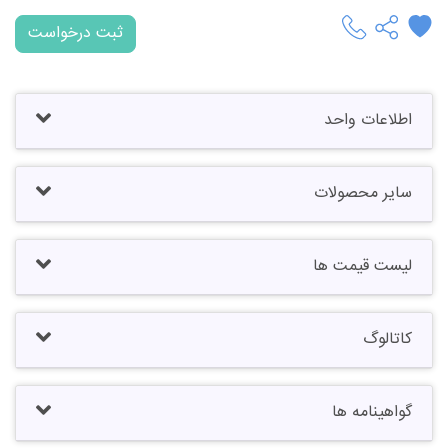
ثبت درخواست
اطلاعات واحد
سایر محصولات
لیست قیمت ها
کاتالوگ
گواهینامه ها