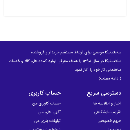
ساختمانیکا مرجعی برای ارتباط مستقیم خریدار و فروشنده
ساختمانیکا در سال 1398 با هدف معرفی تولید کننده های کالا و خدمات
ساختمانی کار خود را آغاز نمود
(
ادامه مطلب
)
دسترسی سریع
حساب کاربری
اخبار و اطلاعیه ها
حساب کاربری من
تقویم نمایشگاهی
آگهی های من
حریم خصوصی
تبلیغات بنری من
درباره ما
درخواست پشتیبانی