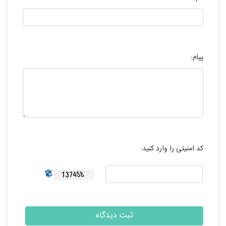
پیام:
کد امنیتی را وارد کنید: