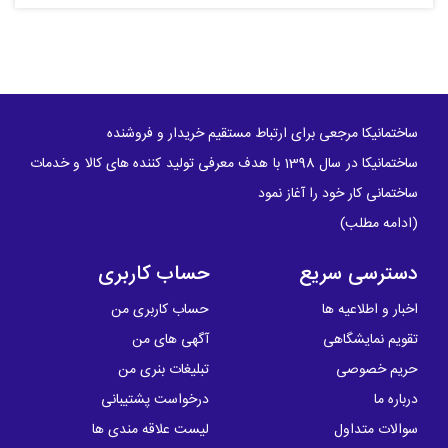
ساختمانیکا مرجعی برای ارتباط مستقیم خریدار و فروشنده
ساختمانیکا در سال 1398 با هدف معرفی تولید کننده های کالا و خدمات
ساختمانی کار خود را آغاز نمود
(
ادامه مطلب
)
دسترسی سریع
حساب کاربری
اخبار و اطلاعیه ها
حساب کاربری من
تقویم نمایشگاهی
آگهی های من
حریم خصوصی
تبلیغات بنری من
درباره ما
درخواست پشتیبانی
سوالات متداول
لیست علاقه مندی ها