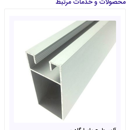
محصولات و خدمات مرتبط