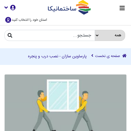
استان خود را انتخاب کنید
صفحه ی نخست
پارساوین سازان - نصب درب و پنجره