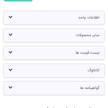
اطلاعات واحد
سایر محصولات
لیست قیمت ها
کاتالوگ
گواهینامه ها