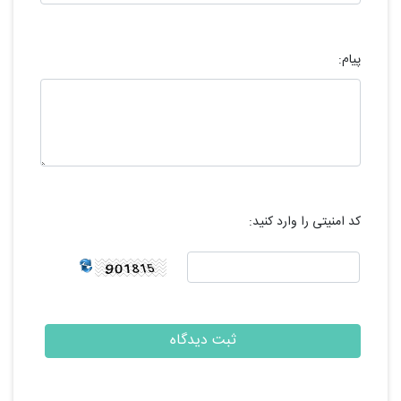
پیام:
کد امنیتی را وارد کنید: