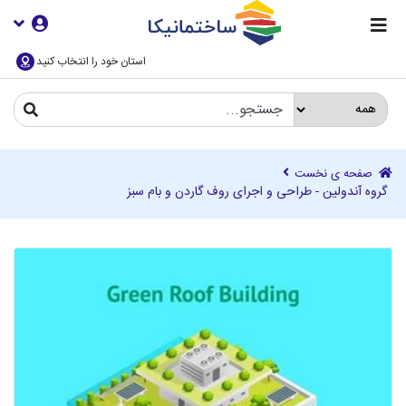
استان خود را انتخاب کنید
صفحه ی نخست
گروه آندولین - طراحی و اجرای روف گاردن و بام سبز