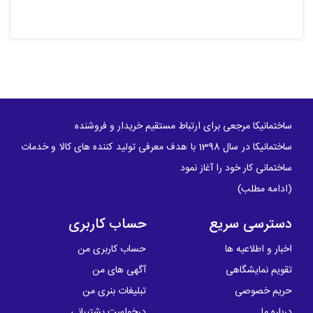
ساختمانیکا مرجعی برای ارتباط مستقیم خریدار و فروشنده
ساختمانیکا در سال 1398 با هدف معرفی تولید کننده های کالا و خدمات
ساختمانی کار خود را آغاز نمود
(
ادامه مطلب
)
دسترسی سریع
حساب کاربری
اخبار و اطلاعیه ها
حساب کاربری من
تقویم نمایشگاهی
آگهی های من
حریم خصوصی
تبلیغات بنری من
درباره ما
درخواست پشتیبانی