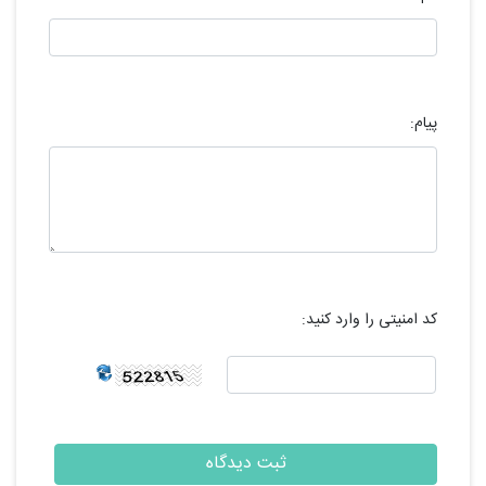
پیام:
کد امنیتی را وارد کنید: