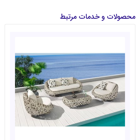
محصولات و خدمات مرتبط