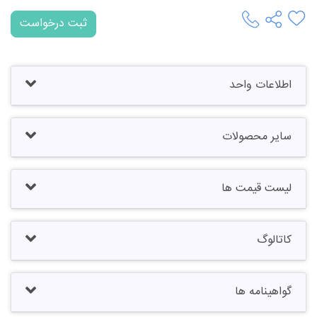
ثبت درخواست
اطلاعات واحد
سایر محصولات
لیست قیمت ها
کاتالوگ
گواهینامه ها