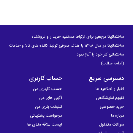
ساختمانیکا مرجعی برای ارتباط مستقیم خریدار و فروشنده
ساختمانیکا در سال 1398 با هدف معرفی تولید کننده های کالا و خدمات
ساختمانی کار خود را آغاز نمود
(
ادامه مطلب
)
دسترسی سریع
حساب کاربری
اخبار و اطلاعیه ها
حساب کاربری من
تقویم نمایشگاهی
آگهی های من
حریم خصوصی
تبلیغات بنری من
درباره ما
درخواست پشتیبانی
سوالات متداول
لیست علاقه مندی ها