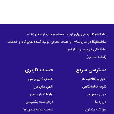
ساختمانیکا مرجعی برای ارتباط مستقیم خریدار و فروشنده
ساختمانیکا در سال 1398 با هدف معرفی تولید کننده های کالا و خدمات
ساختمانی کار خود را آغاز نمود
(
ادامه مطلب
)
دسترسی سریع
حساب کاربری
اخبار و اطلاعیه ها
حساب کاربری من
تقویم نمایشگاهی
آگهی های من
حریم خصوصی
تبلیغات بنری من
درباره ما
درخواست پشتیبانی
سوالات متداول
لیست علاقه مندی ها