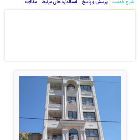
شرح خدمت
پرسش و پاسخ
استاندارد های مرتبط
مقالات