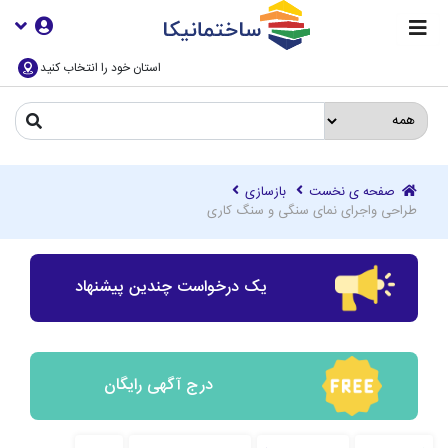
استان خود را انتخاب کنید
صفحه ی نخست
بازسازی
طراحی واجرای نمای سنگی و سنگ کاری
یک درخواست چندین پیشنهاد
درج آگهی رایگان