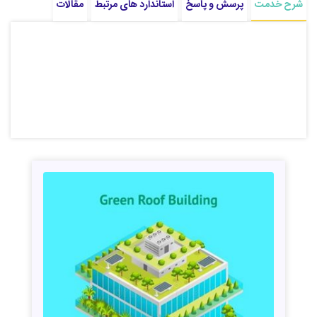
شرح خدمت
پرسش و پاسخ
استاندارد های مرتبط
مقالات