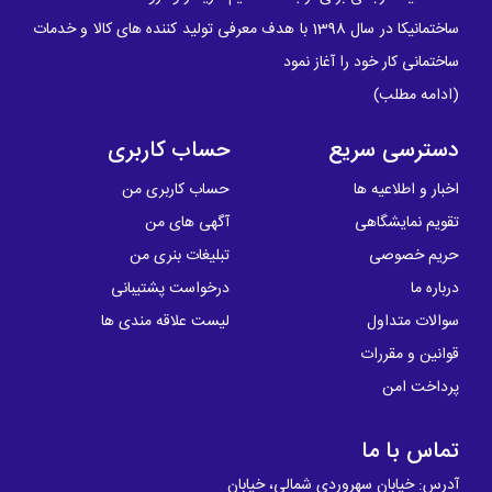
ساختمانیکا در سال 1398 با هدف معرفی تولید کننده های کالا و خدمات
ساختمانی کار خود را آغاز نمود
(
ادامه مطلب
)
دسترسی سریع
حساب کاربری
اخبار و اطلاعیه ها
حساب کاربری من
تقویم نمایشگاهی
آگهی های من
حریم خصوصی
تبلیغات بنری من
درباره ما
درخواست پشتیبانی
سوالات متداول
لیست علاقه مندی ها
قوانین و مقررات
پرداخت امن
تماس با ما
آدرس: خیابان سهروردی شمالی، خیابان