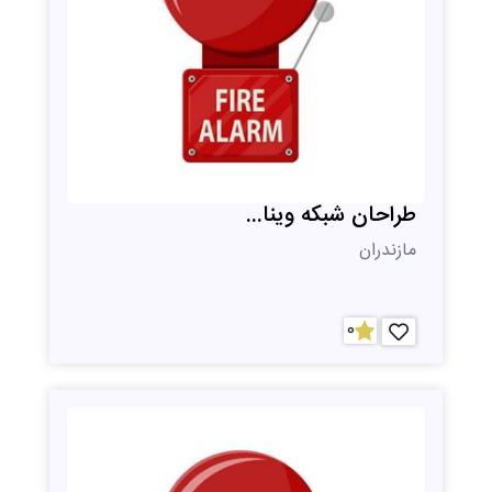
طراحان شبکه وینا...
مازندران
0