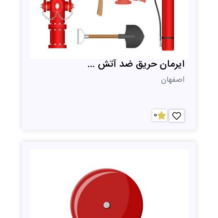
ایرمان حریق ضد آتش ...
اصفهان
0