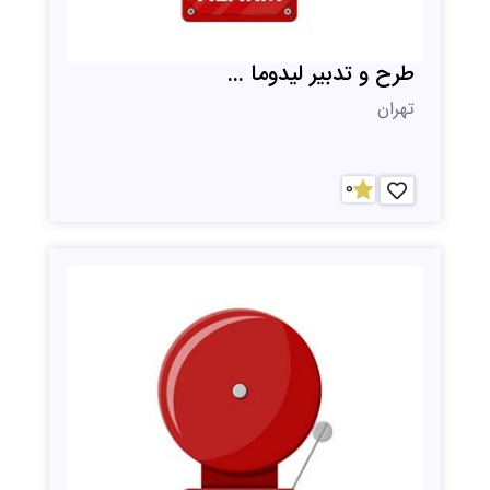
طرح و تدبیر لیدوما ...
تهران
0