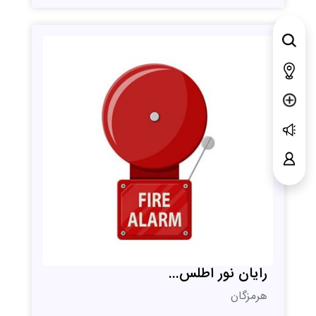
رایان نور اطلس...
هرمزگان