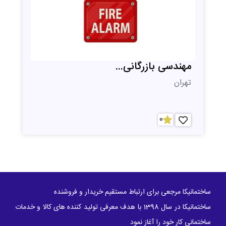
مهندسی بازرگانی...
تهران
0
ساختمانیکا مرجعی برای ارتباط مستقیم خریدار و فروشنده
ساختمانیکا در سال 1398 با هدف معرفی تولید کننده های کالا و خدمات
ساختمانی کار خود را آغاز نمود