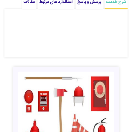
شرح خدمت
پرسش و پاسخ
استاندارد های مرتبط
مقالات