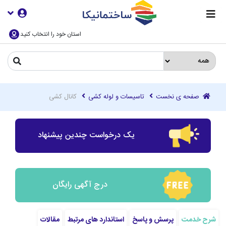
استان خود را انتخاب کنید
صفحه ی نخست
تاسیسات و لوله کشی
کانال کشی
یک درخواست چندین پیشنهاد
درج آگهی رایگان
شرح خدمت
پرسش و پاسخ
استاندارد های مرتبط
مقالات