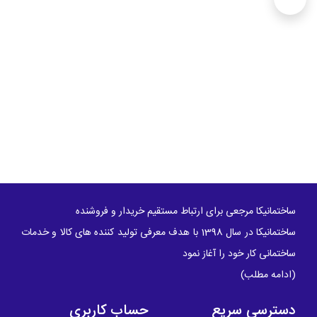
ساختمانیکا مرجعی برای ارتباط مستقیم خریدار و فروشنده
ساختمانیکا در سال 1398 با هدف معرفی تولید کننده های کالا و خدمات
ساختمانی کار خود را آغاز نمود
(
ادامه مطلب
)
دسترسی سریع
حساب کاربری