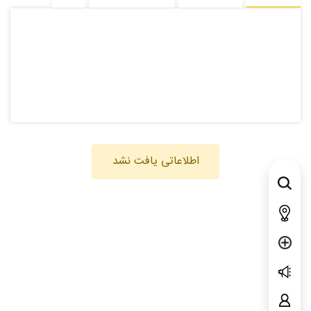
اطلاعاتی یافت نشد