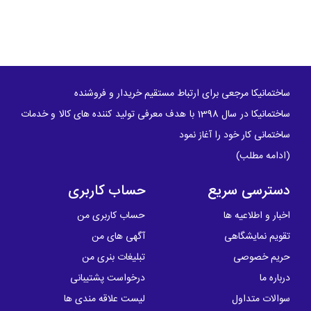
ساختمانیکا مرجعی برای ارتباط مستقیم خریدار و فروشنده
ساختمانیکا در سال 1398 با هدف معرفی تولید کننده های کالا و خدمات
ساختمانی کار خود را آغاز نمود
(
ادامه مطلب
)
دسترسی سریع
حساب کاربری
اخبار و اطلاعیه ها
حساب کاربری من
تقویم نمایشگاهی
آگهی های من
حریم خصوصی
تبلیغات بنری من
درباره ما
درخواست پشتیبانی
سوالات متداول
لیست علاقه مندی ها