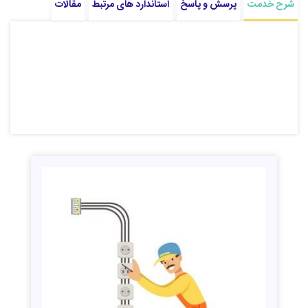
شرح خدمت
پرسش و پاسخ
استاندارد های مرتبط
مقالات