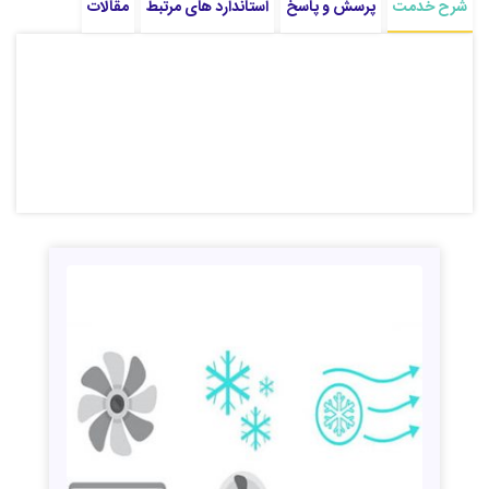
شرح خدمت
پرسش و پاسخ
استاندارد های مرتبط
مقالات