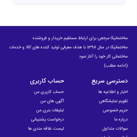
ساختمانیکا مرجعی برای ارتباط مستقیم خریدار و فروشنده
ساختمانیکا در سال 1398 با هدف معرفی تولید کننده های کالا و خدمات
ساختمانی کار خود را آغاز نمود
(
ادامه مطلب
)
دسترسی سریع
حساب کاربری
اخبار و اطلاعیه ها
حساب کاربری من
تقویم نمایشگاهی
آگهی های من
حریم خصوصی
تبلیغات بنری من
درباره ما
درخواست پشتیبانی
سوالات متداول
لیست علاقه مندی ها