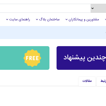
مشاورین و پیمانکاران
ساختمان بلاگ
راهنمای سایت
ندین پیشنهاد
تبط
مقالات