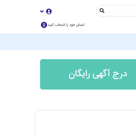
استان خود را انتخاب کنید
درج آگهی رایگان