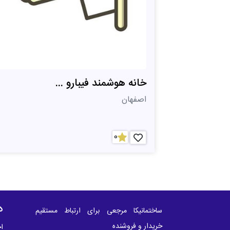
خانه هوشمند فیبارو ...
اصفهان
0
د
ساختمانیکا مرجعی برای ارتباط مستقیم
خریدار و فروشنده
اخ