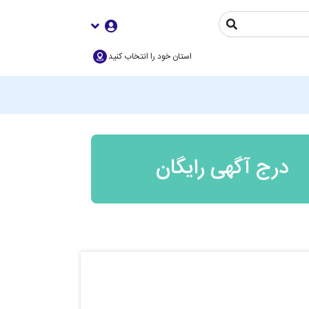
استان خود را انتخاب کنید
درج آگهی رایگان