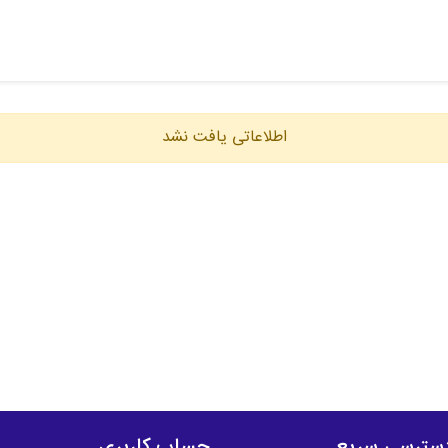
اطلاعاتی یافت نشد
سترسی سریع
حساب کاربری