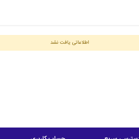
اطلاعاتی یافت نشد
سترسی سریع
حساب کاربری