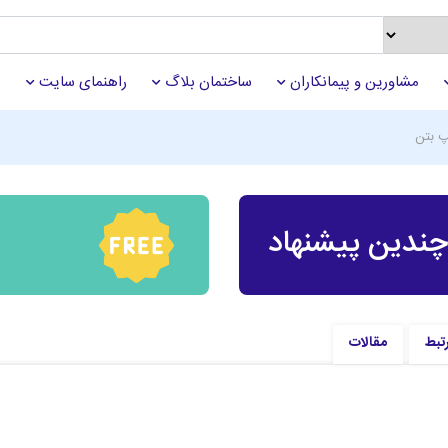
مشاورین و پیمانکاران
ساختمان بلاگ
راهنمای سایت
 بتن
ندین پیشنهاد
تبط
مقالات