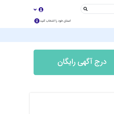
استان خود را انتخاب کنید
درج آگهی رایگان