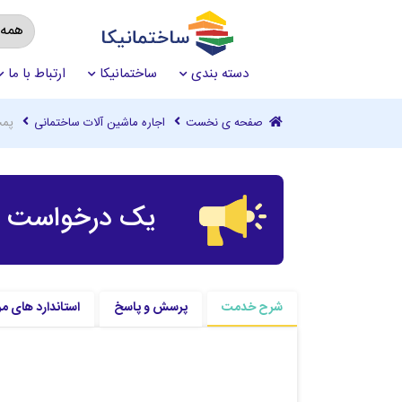
دسته بندی
ساختمانیکا
ارتباط با ما
صفحه ی نخست
اجاره ماشین آلات ساختمانی
پمپ
یک درخواست چ
شرح خدمت
پرسش و پاسخ
استاندارد های مر