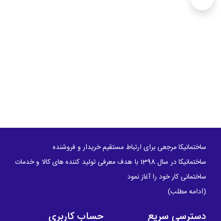
ساختمانیکا مرجعی برای ارتباط مستقیم خریدار و فروشنده
ساختمانیکا در سال 1398 با هدف معرفی تولید کننده های کالا و خدمات
ساختمانی کار خود را آغاز نمود
(
ادامه مطلب
)
دسترسی سریع
حساب کاربری