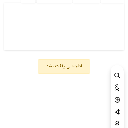
اطلاعاتی یافت نشد