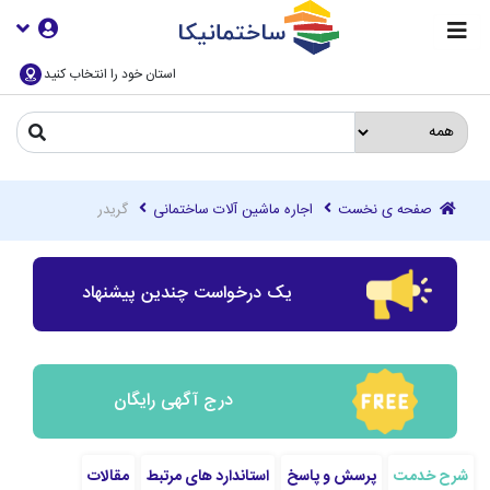
استان خود را انتخاب کنید
صفحه ی نخست
اجاره ماشین آلات ساختمانی
گریدر
یک درخواست چندین پیشنهاد
درج آگهی رایگان
شرح خدمت
پرسش و پاسخ
استاندارد های مرتبط
مقالات