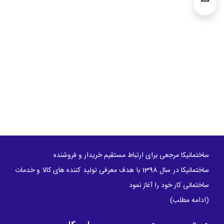
ساختمانیکا مرجعی برای ارتباط مستقیم خریدار و فروشنده
ساختمانیکا در سال 1398 با هدف معرفی تولید کننده های کالا و خدمات
ساختمانی کار خود را آغاز نمود
(
ادامه مطلب
)