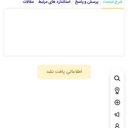
شرح خدمت
پرسش و پاسخ
استاندارد های مرتبط
مقالات
اطلاعاتی یافت نشد