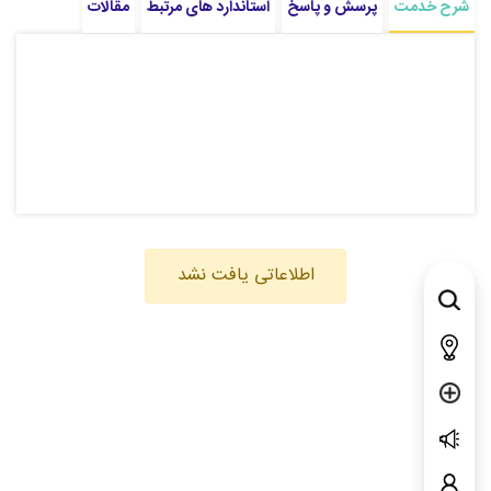
شرح خدمت
پرسش و پاسخ
استاندارد های مرتبط
مقالات
اطلاعاتی یافت نشد