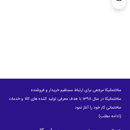
ساختمانیکا مرجعی برای ارتباط مستقیم خریدار و فروشنده
ساختمانیکا در سال 1398 با هدف معرفی تولید کننده های کالا و خدمات
ساختمانی کار خود را آغاز نمود
(
ادامه مطلب
)