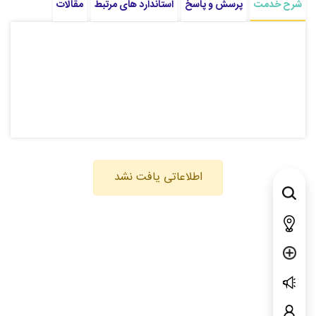
شرح خدمت
پرسش و پاسخ
استاندارد های مرتبط
مقالات
اطلاعاتی یافت نشد