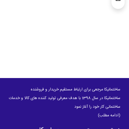
ساختمانیکا مرجعی برای ارتباط مستقیم خریدار و فروشنده
ساختمانیکا در سال 1398 با هدف معرفی تولید کننده های کالا و خدمات
ساختمانی کار خود را آغاز نمود
(
ادامه مطلب
)