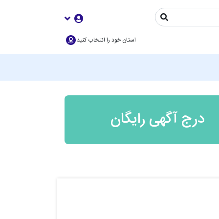
استان خود را انتخاب کنید
درج آگهی رایگان