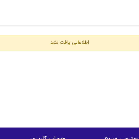
اطلاعاتی یافت نشد
سترسی سریع
حساب کاربری