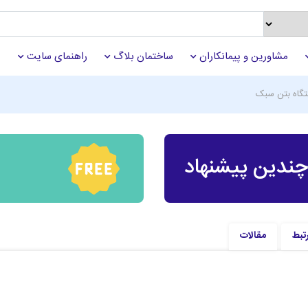
مشاورین و پیمانکاران
ساختمان بلاگ
راهنمای سایت
گاه بتن سبک
ندین پیشنهاد
تبط
مقالات