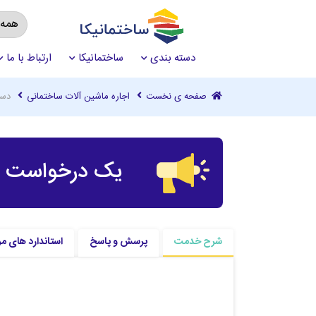
دسته بندی
ساختمانیکا
ارتباط با ما
صفحه ی نخست
اجاره ماشین آلات ساختمانی
دست
یک درخواست چ
شرح خدمت
پرسش و پاسخ
استاندارد های مر