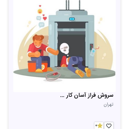
سروش فراز آسان کار ...
تهران
0