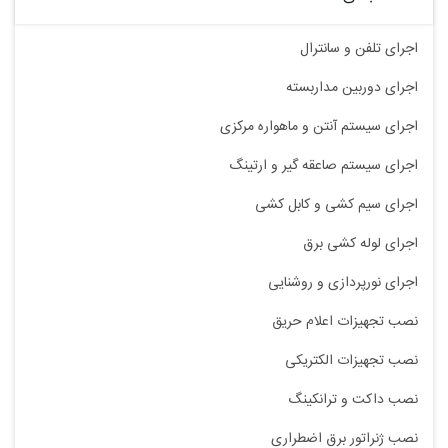
اجرای تلفن و سانترال
اجرای دوربین مداربسته
اجرای سیستم آنتن و ماهواره مرکزی
اجرای سیستم صاعقه گیر و ارتینگ
اجرای سیم کشی و کابل کشی
اجرای لوله کشی برق
اجرای نورپردازی و روشنایی
نصب تجهیزات اعلام حریق
نصب تجهیزات الکتریکی
نصب داکت و ترانکینگ
نصب ژنراتور برق اضطراری