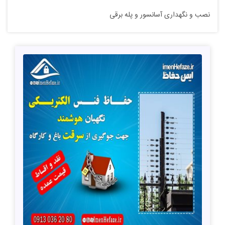
نصب و نگهداری آسانسور و پله برقی