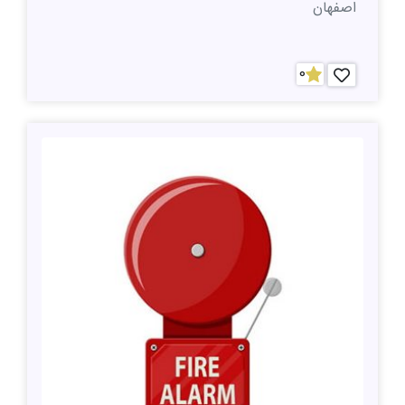
اصفهان
0