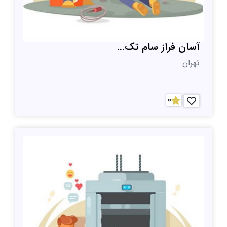
آسان فراز سام تک...
تهران
0