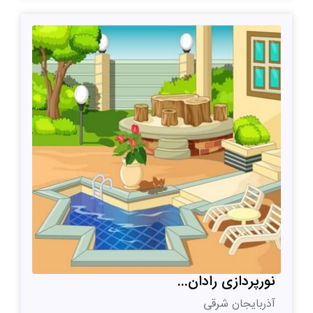
نورپردازی رادان...
آذربایجان شرقی