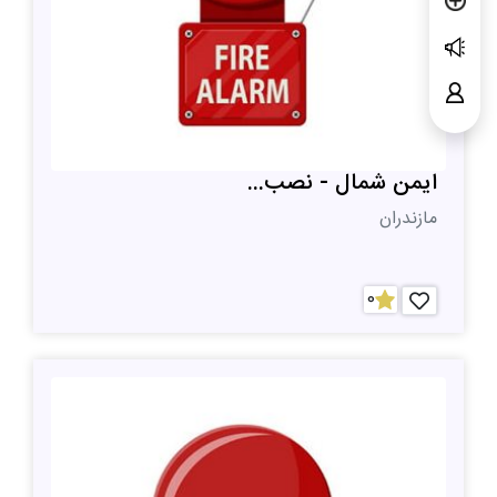
ایمن شمال - نصب...
مازندران
0