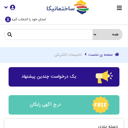
استان خود را انتخاب کنید
صفحه ی نخست
تاسیسات الکتریکی
یک درخواست چندین پیشنهاد
درج آگهی رایگان
دسته بندی