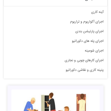
آینه کاری
اجرای آکواریوم و تراریوم
اجرای پارتیشن بندی
اجرای پله های دکوراتیو
اجرای شومینه
اجرای کارهای چوبی و نجاری
پتینه کاری و نقاشی دکوراتیو