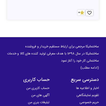
0
ساختمانیکا مرجعی برای ارتباط مستقیم خریدار و فروشنده
ساختمانیکا در سال 1398 با هدف معرفی تولید کننده های کالا و خدمات
ساختمانی کار خود را آغاز نمود
(
ادامه مطلب
)
دسترسی سریع
حساب کاربری
اخبار و اطلاعیه ها
حساب کاربری من
تقویم نمایشگاهی
آگهی های من
حریم خصوصی
تبلیغات بنری من