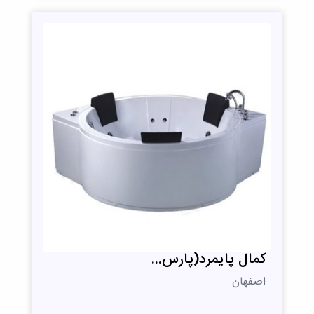
کمال پایمرد(پارس...
اصفهان