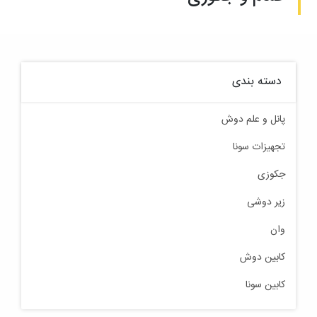
دسته بندی
پانل و علم دوش
تجهیزات سونا
جکوزی
زیر دوشی
وان
کابین دوش
کابین سونا