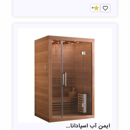
0
ایمن آب اسپادانا...