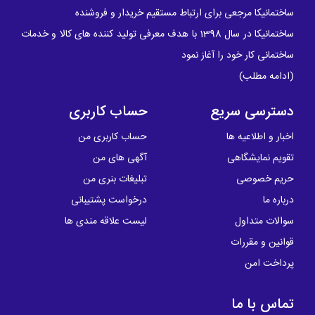
ساختمانیکا مرجعی برای ارتباط مستقیم خریدار و فروشنده
ساختمانیکا در سال 1398 با هدف معرفی تولید کننده های کالا و خدمات
ساختمانی کار خود را آغاز نمود
(
ادامه مطلب
)
دسترسی سریع
حساب کاربری
اخبار و اطلاعیه ها
حساب کاربری من
تقویم نمایشگاهی
آگهی های من
حریم خصوصی
تبلیغات بنری من
درباره ما
درخواست پشتیبانی
سوالات متداول
لیست علاقه مندی ها
قوانین و مقررات
پرداخت امن
تماس با ما