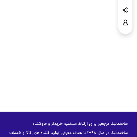
ساختمانیکا مرجعی برای ارتباط مستقیم خریدار و فروشنده
ساختمانیکا در سال 1398 با هدف معرفی تولید کننده های کالا و خدمات