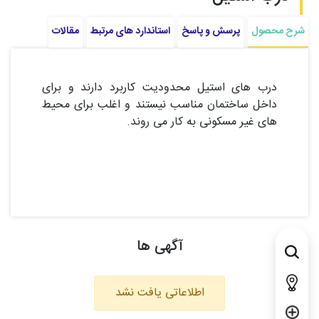
شرح محصول
پرسش و پاسخ
استاندارد های مرتبط
مقالات
درب های استیل محدودیت کاربرد دارند و برای
داخل ساختمان مناسب نیستند و اغلب برای محیط
های غیر مسکونی به کار می روند.
آگهی ها
اطلاعاتی یافت نشد