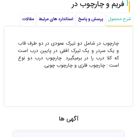
فریم و چارچوب در
شرح محصول
پرسش و پاسخ
استاندارد های مرتبط
مقالات
چارچوب در شامل دو تیرک عمودی در دو طرف قاب
و یک سردر و یک تیرک افقی در پایین درب است
که کلا درب را در برمیگیرد. چارچوب درب دو نوع
است : چارچوب فلزی و چارچوب چوبی.
آگهی ها