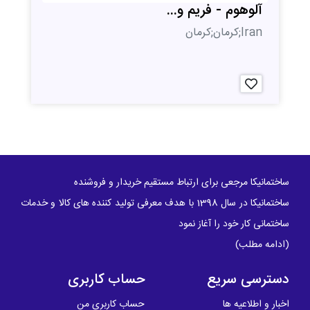
آلوهوم - فریم و...
Iran;کرمان;کرمان
ساختمانیکا مرجعی برای ارتباط مستقیم خریدار و فروشنده
ساختمانیکا در سال 1398 با هدف معرفی تولید کننده های کالا و خدمات
ساختمانی کار خود را آغاز نمود
(
ادامه مطلب
)
دسترسی سریع
حساب کاربری
اخبار و اطلاعیه ها
حساب کاربری من