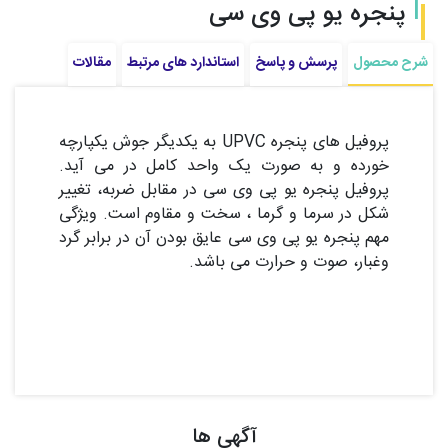
پنجره یو پی وی سی
شرح محصول
پرسش و پاسخ
استاندارد های مرتبط
مقالات
پروفیل های پنجره UPVC به یکدیگر جوش یکپارچه
خورده و به صورت یک واحد کامل در می آید.
پروفیل پنجره یو پی وی سی در مقابل ضربه، تغییر
شکل در سرما و گرما ، سخت و مقاوم است. ویژگی
مهم پنجره یو پی وی سی عایق بودن آن در برابر گرد
وغبار، صوت و حرارت می باشد.
آگهی ها