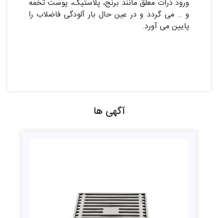
ورود ذرات معلق مانند برنج، پلاستیک، پوست تخمه
و .. می گردد و در عین حال بار آلودگی فاضلاب را
پایین می آورد.
آگهی ها