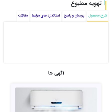
تهویه مطبوع
شرح محصول
پرسش و پاسخ
استاندارد های مرتبط
مقالات
آگهی ها