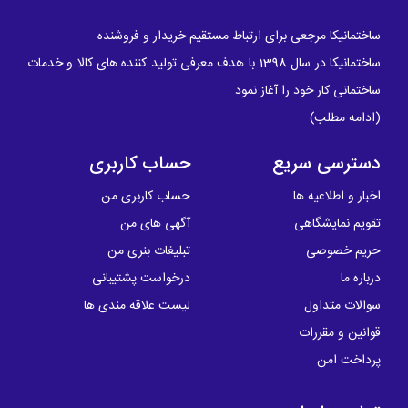
ساختمانیکا مرجعی برای ارتباط مستقیم خریدار و فروشنده
ساختمانیکا در سال 1398 با هدف معرفی تولید کننده های کالا و خدمات
ساختمانی کار خود را آغاز نمود
(
ادامه مطلب
)
دسترسی سریع
حساب کاربری
اخبار و اطلاعیه ها
حساب کاربری من
تقویم نمایشگاهی
آگهی های من
حریم خصوصی
تبلیغات بنری من
درباره ما
درخواست پشتیبانی
سوالات متداول
لیست علاقه مندی ها
قوانین و مقررات
پرداخت امن