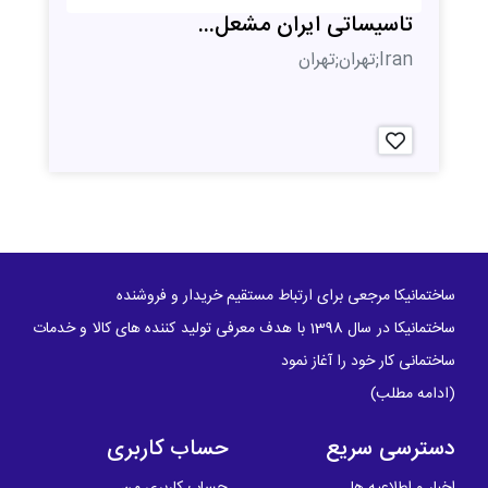
تاسیساتی ایران مشعل...
Iran;تهران;تهران
ساختمانیکا مرجعی برای ارتباط مستقیم خریدار و فروشنده
ساختمانیکا در سال 1398 با هدف معرفی تولید کننده های کالا و خدمات
ساختمانی کار خود را آغاز نمود
(
ادامه مطلب
)
دسترسی سریع
حساب کاربری