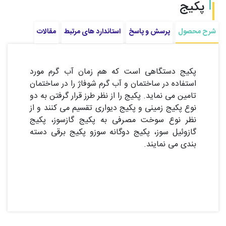
پکیج
شرح محصول
پرسش و پاسخ
استاندارد های مرتبط
مقالات
پکیج دستگاهی است که هم زمان آب گرم مورد
استفاده در ساختمان و آب گرم شوفاژ را در ساختمان
تامین می نماید. پکیج را از نظر طرز قرار گرفتن به دو
نوع پکیج زمینی و پکیج دیواری تقسیم می کنند و از
نظر نوع سوخت مصرفی به پکیج گازسوز، پکیج
گازوئیل سوز، پکیج دوگانه سوزو پکیج برقی دسته
بندی می نمایند.