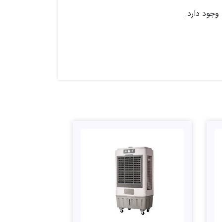
 وجود دارد.