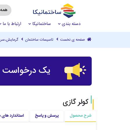
دسته بندی
ساختمانیکا
ارتباط با ما
صفحه ی نخست
تاسیسات ساختمان
گرمایش،سرم
یک درخواست چ
کولر گازی
شرح محصول
پرسش و پاسخ
استاندارد های 