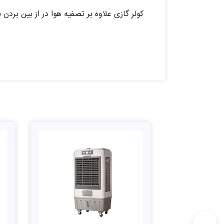
کولر گازی علاوه بر تصفیه هوا در از بین بردن