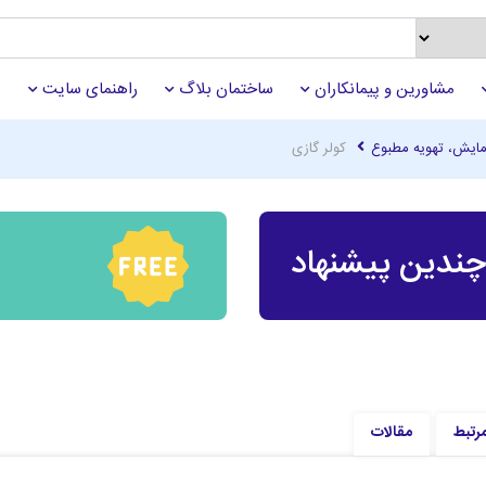
مشاورین و پیمانکاران
ساختمان بلاگ
راهنمای سایت
ایش، تهویه مطبوع
کولر گازی
ندین پیشنهاد
مرتبط
مقالات