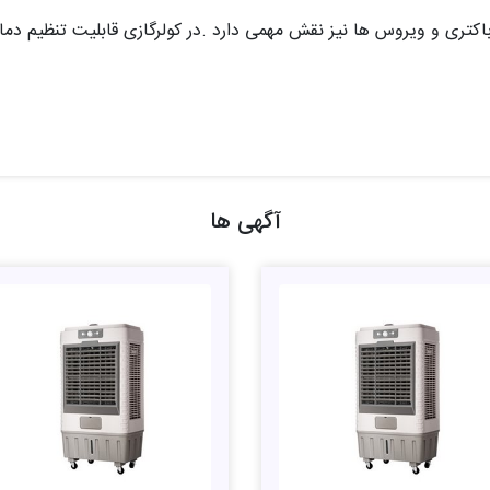
 باکتری و ویروس ها نیز نقش مهمی دارد .در کولرگازی قابلیت تنظیم دما
آگهی ها