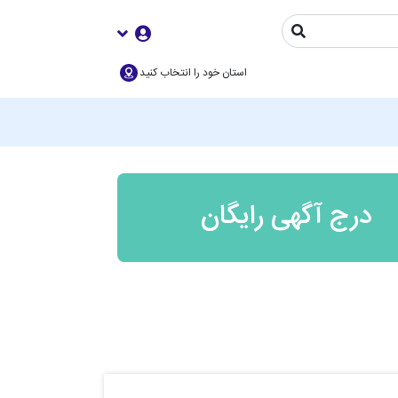
استان خود را انتخاب کنید
درج آگهی رایگان