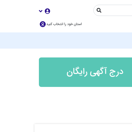
استان خود را انتخاب کنید
درج آگهی رایگان