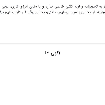
ه تجهیزات و لوله کشی خاصی ندارد و با منابع انرژی گازی، برقی 
ارتند از: بخاری پاسیو ، بخاری صنعتی، بخاری برقی فن دار، بخاری بر
آگهی ها