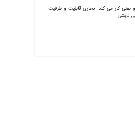
و نفتی کار می کند. بخاری قابلیت و ظرفیت
قی تابشی