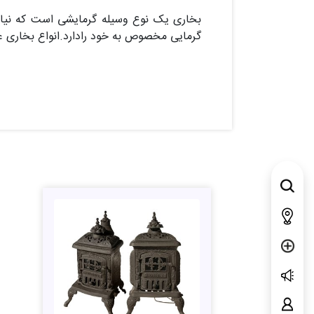
بخاری یک نوع وسیله گرمایشی است که نیاز ب
گرمایی مخصوص به خود رادارد.انواع بخاری عب