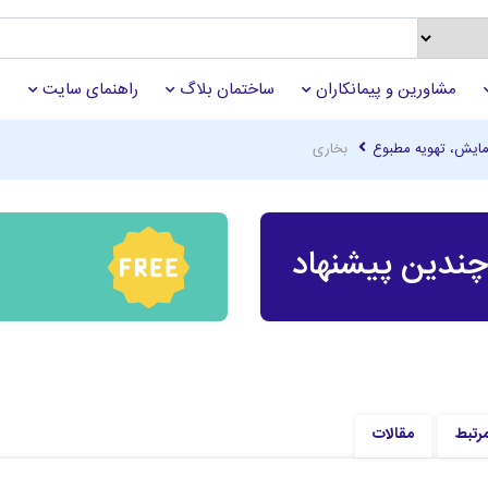
مشاورین و پیمانکاران
ساختمان بلاگ
راهنمای سایت
ایش، تهویه مطبوع
بخاری
ندین پیشنهاد
مرتبط
مقالات