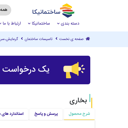
دسته بندی
ساختمانیکا
ارتباط با ما
صفحه ی نخست
تاسیسات ساختمان
گرمایش،سرم
یک درخواست چ
بخاری
شرح محصول
پرسش و پاسخ
استاندارد های 