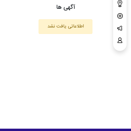
آگهی ها
اطلاعاتی یافت نشد