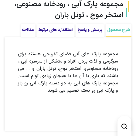
مجموعه پارک آبی ، رودخانه مصنوعی،
استخر موج ، تونل باران
شرح محصول
پرسش و پاسخ
استاندارد های مرتبط
مقالات
مجموعه پارک های آبی فضای تفریحی هستند برای
سرگرمی و لذت بردن افراد و متشکل از سرسره آبی ،
رودخانه مصنوعی، استخر موج، تونل باران و ... می
باشند که بازی با آن ها با هیجان زیادی توام است.
مجموعه پارک های آبی به دو دسته پارک آبی رو باز
و پارک آبی رو بسته تقسیم می شوند.