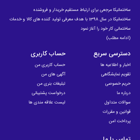
ساختمانیکا مرجعی برای ارتباط مستقیم خریدار و فروشنده
ساختمانیکا در سال 1398 با هدف معرفی تولید کننده های کالا و خدمات
ساختمانی کار خود را آغاز نمود
(
ادامه مطلب
)
دسترسی سریع
حساب کاربری
اخبار و اطلاعیه ها
حساب کاربری من
تقویم نمایشگاهی
آگهی های من
حریم خصوصی
تبلیغات بنری من
درباره ما
درخواست پشتیبانی
سوالات متداول
لیست علاقه مندی ها
قوانین و مقررات
پرداخت امن
تماس با ما