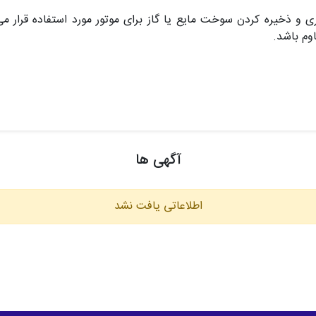
و ذخیره کردن سوخت مایع یا گاز برای موتور مورد استفاده قرار 
وم باشد.
آگهی ها
اطلاعاتی یافت نشد