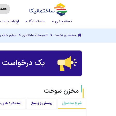
دسته بندی
ساختمانیکا
ارتباط با ما
صفحه ی نخست
تاسیسات ساختمان
موتور خانه و
یک درخواست چ
مخزن سوخت
شرح محصول
پرسش و پاسخ
استاندارد های 