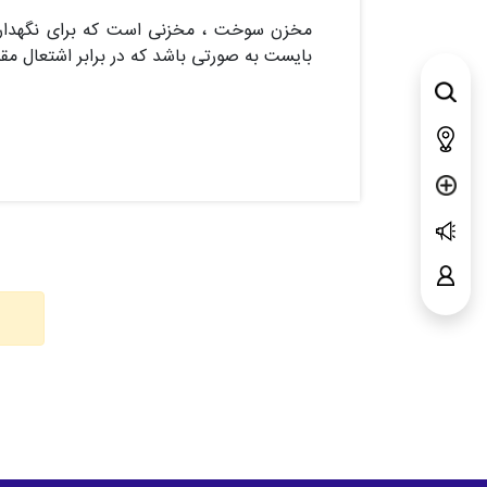
مخزن سوخت ، مخزنی است که برای نگهداری 
بایست به صورتی باشد که در برابر اشتعال مقا