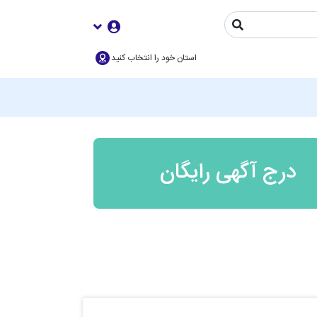
استان خود را انتخاب کنید
درج آگهی رایگان