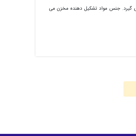
می گیرد. جنس مواد تشکیل دهنده مخزن می