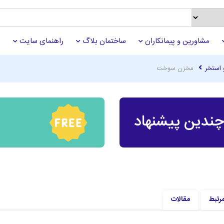
مشاورین و پیمانکاران
ساختمان بلاگ
راهنمای سایت
 استخر
مخزن سوخت
ندین پیشنهاد
مرتبط
مقالات