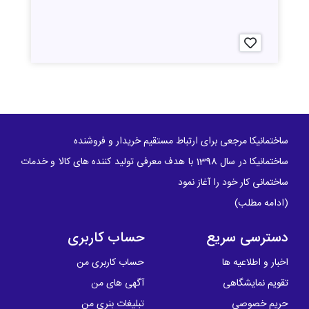
ساختمانیکا مرجعی برای ارتباط مستقیم خریدار و فروشنده
ساختمانیکا در سال 1398 با هدف معرفی تولید کننده های کالا و خدمات
ساختمانی کار خود را آغاز نمود
(
ادامه مطلب
)
دسترسی سریع
حساب کاربری
اخبار و اطلاعیه ها
حساب کاربری من
تقویم نمایشگاهی
آگهی های من
حریم خصوصی
تبلیغات بنری من