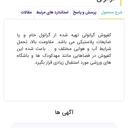
شرح محصول
پرسش و پاسخ
استاندارد های مرتبط
مقالات
کفپوش گرانولی تهیه شده از گرانول خام و یا
ضایعات پلاستیکی می باشد. مقاومت بالا، تحمل
شرایط آب و هوایی مختلف و ... باعث شده این
کفپوش در فضاهایی مانند مهدکودک ها و باشگاه
های ورزشی مورد استقبال زیادی قرار بگیرد.
آگهی ها