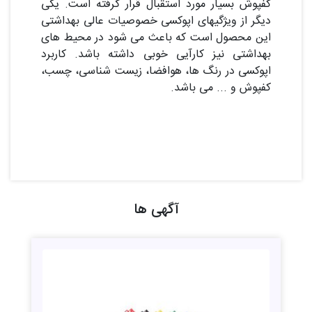
کفپوش بسیار مورد استقبال قرار گرفته است. یکی
دیگر از ویژگیهای اپوکسی خصوصیات عالی بهداشتی
این محصول است که باعث می شود در محیط های
بهداشتی نیز کارآیی خوبی داشته باشد. کاربرد
اپوکسی در رنگ ها، هوافضا، زیست شناسی، چسب،
کفپوش و ... می باشد.
آگهی ها