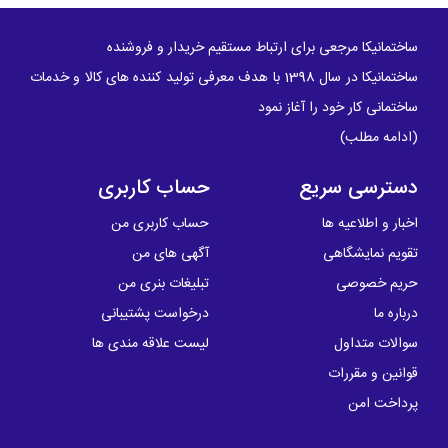
ساختمانیکا مرجعی برای ارتباط مستقیم خریدار و فروشنده
ساختمانیکا در سال 1398 با هدف معرفی تولید کننده های کالا و خدمات
ساختمانی کار خود را آغاز نمود
(
ادامه مطلب
)
دسترسی سریع
حساب کاربری
اخبار و اطلاعیه ها
حساب کاربری من
تقویم نمایشگاهی
آگهی های من
حریم خصوصی
تبلیغات بنری من
درباره ما
درخواست پشتیبانی
سوالات متداول
لیست علاقه مندی ها
قوانین و مقررات
پرداخت امن