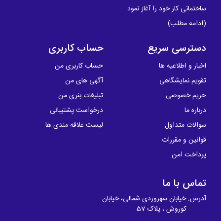
ساختمانی کار خود را آغاز نمود
(
ادامه مطلب
)
دسترسی سریع
حساب کاربری
اخبار و اطلاعیه ها
حساب کاربری من
تقویم نمایشگاهی
آگهی های من
حریم خصوصی
تبلیغات بنری من
درباره ما
درخواست پشتیبانی
سوالات متداول
لیست علاقه مندی ها
قوانین و مقررات
پرداخت امن
تماس با ما
آدرس: خیابان سهروردی شمالی، خیابان
کوروش ، پلاک 57